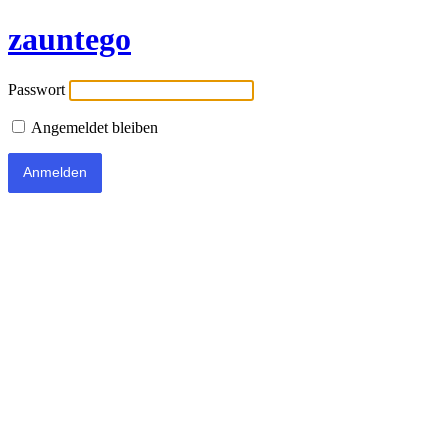
zauntego
Passwort
Angemeldet bleiben