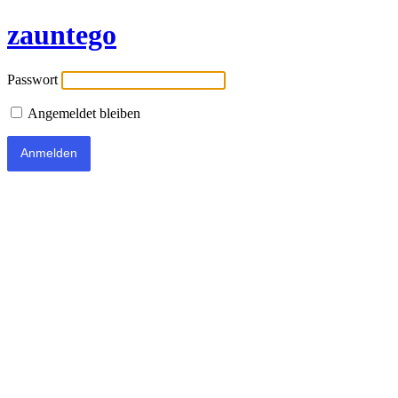
zauntego
Passwort
Angemeldet bleiben