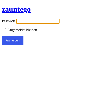
zauntego
Passwort
Angemeldet bleiben